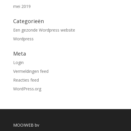
mei 2019
Categorieën
Een gezonde Wordpress website
Wordpress
Meta
Login
Vermeldingen feed
Reacties feed
WordPress.org
MOOIWEB bv