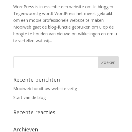
WordPress is in essentie een website om te bloggen.
Tegenwoordig wordt WordPress het meest gebruikt
om een mooie professionele website te maken.
Mooiweb gaat de blog-functie gebruiken om u op de
hoogte te houden van nieuwe ontwikkelingen en om u
te vertellen wat wij...
Recente berichten
Mooiweb houdt uw website veilig
Start van de blog
Recente reacties
Archieven