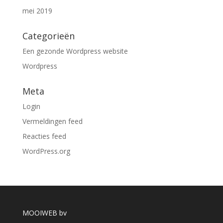
mei 2019
Categorieën
Een gezonde Wordpress website
Wordpress
Meta
Login
Vermeldingen feed
Reacties feed
WordPress.org
MOOIWEB bv