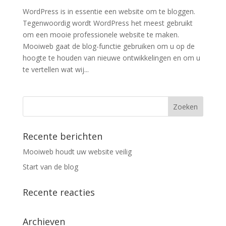
WordPress is in essentie een website om te bloggen.
Tegenwoordig wordt WordPress het meest gebruikt
om een mooie professionele website te maken.
Mooiweb gaat de blog-functie gebruiken om u op de
hoogte te houden van nieuwe ontwikkelingen en om u
te vertellen wat wij...
Recente berichten
Mooiweb houdt uw website veilig
Start van de blog
Recente reacties
Archieven